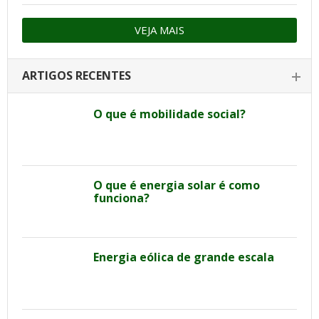
VEJA MAIS
ARTIGOS RECENTES
O que é mobilidade social?
O que é energia solar é como
funciona?
Energia eólica de grande escala