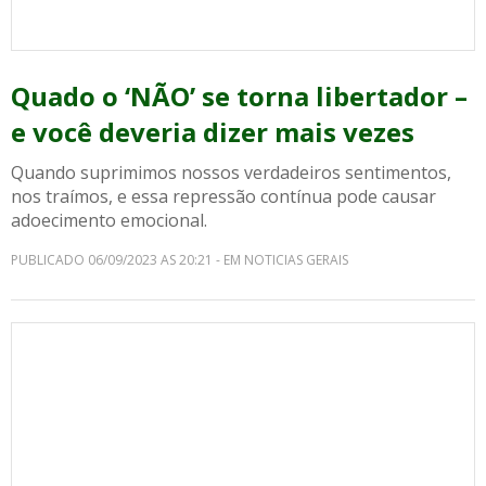
Quado o ‘NÃO’ se torna libertador –
e você deveria dizer mais vezes
Quando suprimimos nossos verdadeiros sentimentos,
nos traímos, e essa repressão contínua pode causar
adoecimento emocional.
PUBLICADO 06/09/2023 AS 20:21 - EM NOTICIAS GERAIS