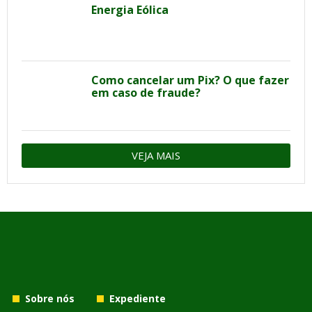
Energia Eólica
Como cancelar um Pix? O que fazer
em caso de fraude?
VEJA MAIS
Sobre nós
Expediente