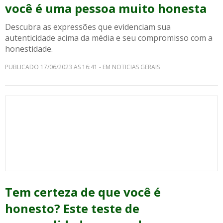
você é uma pessoa muito honesta
Descubra as expressões que evidenciam sua
autenticidade acima da média e seu compromisso com a
honestidade.
PUBLICADO 17/06/2023 AS 16:41 - EM NOTICIAS GERAIS
Tem certeza de que você é
honesto? Este teste de