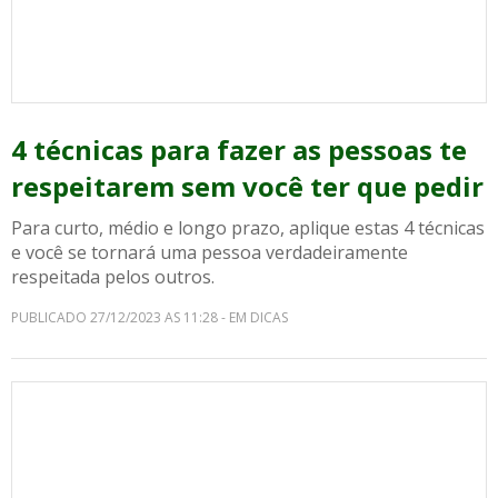
4 técnicas para fazer as pessoas te
respeitarem sem você ter que pedir
Para curto, médio e longo prazo, aplique estas 4 técnicas
e você se tornará uma pessoa verdadeiramente
respeitada pelos outros.
PUBLICADO 27/12/2023 AS 11:28 - EM DICAS