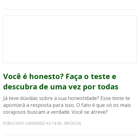
Você é honesto? Faça o teste e
descubra de uma vez por todas
Já teve dúvidas sobre a sua honestidade? Esse teste te
apontará a resposta para isso. O fato é que só os mais
corajosos buscam a verdade. Você se atreve?
PUBLICADO 24/09/2022 AS 14:38 - EM DICAS