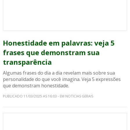
Honestidade em palavras: veja 5
frases que demonstram sua
transparência
Algumas frases do dia a dia revelam mais sobre sua
personalidade do que você imagina. Veja 5 expressões
que demonstram honestidade.
PUBLICADO 11/03/2025 AS 16:03 - EM NOTICIAS GERAIS