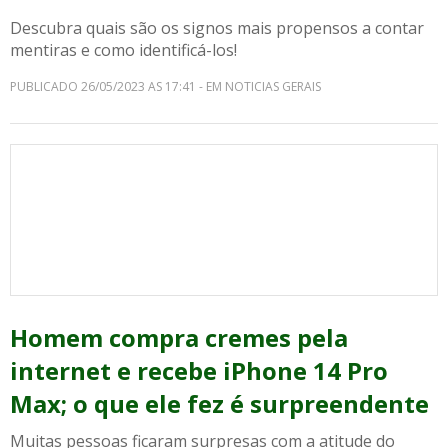
Descubra quais são os signos mais propensos a contar
mentiras e como identificá-los!
PUBLICADO 26/05/2023 AS 17:41 - EM NOTICIAS GERAIS
Homem compra cremes pela
internet e recebe iPhone 14 Pro
Max; o que ele fez é surpreendente
Muitas pessoas ficaram surpresas com a atitude do