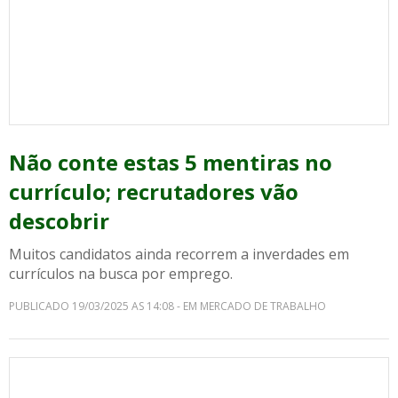
Não conte estas 5 mentiras no
currículo; recrutadores vão
descobrir
Muitos candidatos ainda recorrem a inverdades em
currículos na busca por emprego.
PUBLICADO 19/03/2025 AS 14:08 - EM MERCADO DE TRABALHO