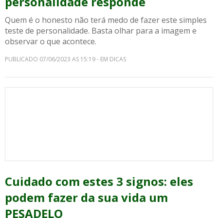
personalidade responde
Quem é o honesto não terá medo de fazer este simples
teste de personalidade. Basta olhar para a imagem e
observar o que acontece.
PUBLICADO 07/06/2023 AS 15:19 - EM DICAS
Cuidado com estes 3 signos: eles
podem fazer da sua vida um
PESADELO