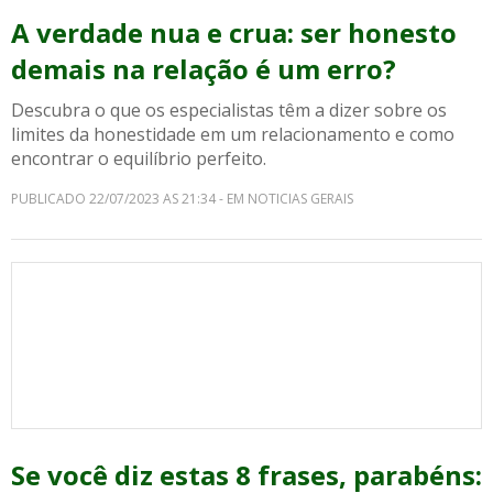
A verdade nua e crua: ser honesto
demais na relação é um erro?
Descubra o que os especialistas têm a dizer sobre os
limites da honestidade em um relacionamento e como
encontrar o equilíbrio perfeito.
PUBLICADO 22/07/2023 AS 21:34 - EM NOTICIAS GERAIS
Se você diz estas 8 frases, parabéns: