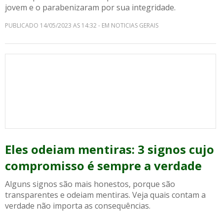
jovem e o parabenizaram por sua integridade.
PUBLICADO 14/05/2023 AS 14:32 - EM NOTICIAS GERAIS
Eles odeiam mentiras: 3 signos cujo
compromisso é sempre a verdade
Alguns signos são mais honestos, porque são
transparentes e odeiam mentiras. Veja quais contam a
verdade não importa as consequências.