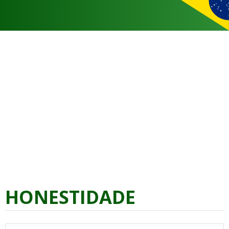
HONESTIDADE