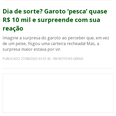
Dia de sorte? Garoto ‘pesca’ quase
R$ 10 mil e surpreende com sua
reação
Imagine a surpresa do garoto ao perceber que, em vez
de um peixe, fisgou uma carteira recheada! Mas, a
surpresa maior estava por vir.
PUBLICADO 27/08/2023 AS 07:42 - EM NOTICIAS GERAIS