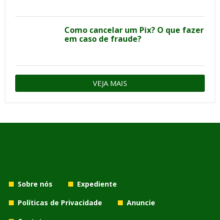
Como cancelar um Pix? O que fazer
em caso de fraude?
VEJA MAIS
Sobre nós
Expediente
Políticas de Privacidade
Anuncie