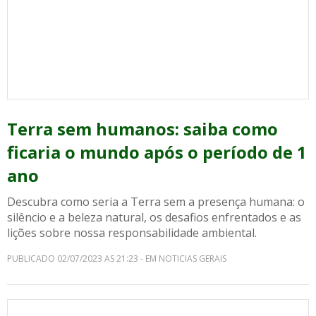
Terra sem humanos: saiba como
ficaria o mundo após o período de 1
ano
Descubra como seria a Terra sem a presença humana: o
silêncio e a beleza natural, os desafios enfrentados e as
lições sobre nossa responsabilidade ambiental.
PUBLICADO 02/07/2023 AS 21:23 - EM NOTICIAS GERAIS