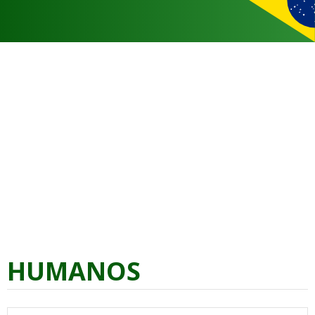
HUMANOS