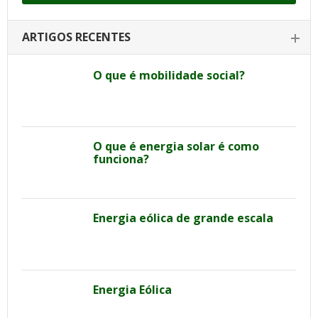
ARTIGOS RECENTES
O que é mobilidade social?
O que é energia solar é como
funciona?
Energia eólica de grande escala
Energia Eólica