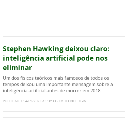
Stephen Hawking deixou claro:
inteligência artificial pode nos
eliminar
Um dos físicos teóricos mais famosos de todos os
tempos deixou uma importante mensagem sobre a
inteligência artificial antes de morrer em 2018.
PUBLICADO 14/05/2023 AS 18:33 - EM TECNOLOGIA