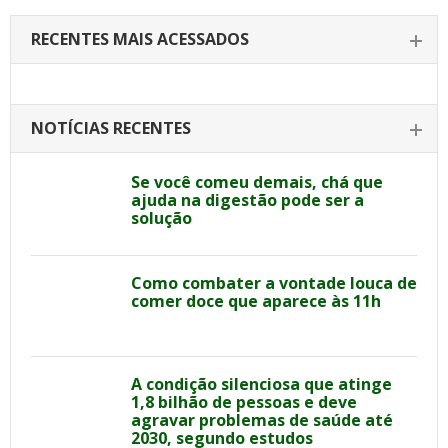
RECENTES MAIS ACESSADOS
NOTÍCIAS RECENTES
Se você comeu demais, chá que
ajuda na digestão pode ser a
solução
Como combater a vontade louca de
comer doce que aparece às 11h
A condição silenciosa que atinge
1,8 bilhão de pessoas e deve
agravar problemas de saúde até
2030, segundo estudos