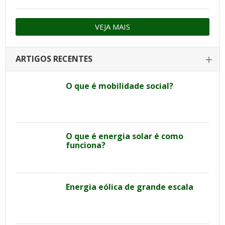
VEJA MAIS
ARTIGOS RECENTES
O que é mobilidade social?
O que é energia solar é como
funciona?
Energia eólica de grande escala