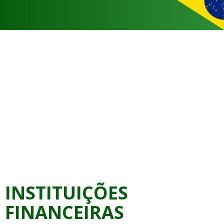
INSTITUIÇÕES
FINANCEIRAS