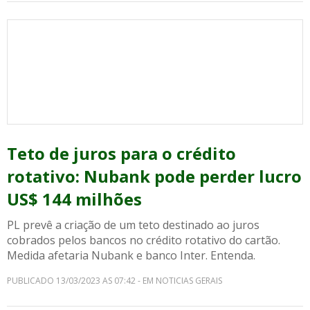
Teto de juros para o crédito
rotativo: Nubank pode perder lucro
US$ 144 milhões
PL prevê a criação de um teto destinado ao juros
cobrados pelos bancos no crédito rotativo do cartão.
Medida afetaria Nubank e banco Inter. Entenda.
PUBLICADO 13/03/2023 AS 07:42 - EM NOTICIAS GERAIS