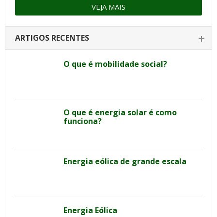
VEJA MAIS
ARTIGOS RECENTES
O que é mobilidade social?
O que é energia solar é como
funciona?
Energia eólica de grande escala
Energia Eólica