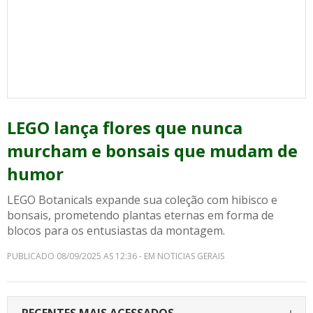
LEGO lança flores que nunca
murcham e bonsais que mudam de
humor
LEGO Botanicals expande sua coleção com hibisco e
bonsais, prometendo plantas eternas em forma de
blocos para os entusiastas da montagem.
PUBLICADO 08/09/2025 AS 12:36 - EM NOTICIAS GERAIS