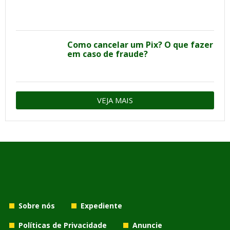
Como cancelar um Pix? O que fazer
em caso de fraude?
VEJA MAIS
Sobre nós
Expediente
Políticas de Privacidade
Anuncie