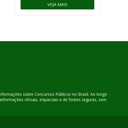
VEJA MAIS
 informações sobre Concursos Públicos no Brasil. Ao longo
nformações oficiais, imparciais e de fontes seguras, sem