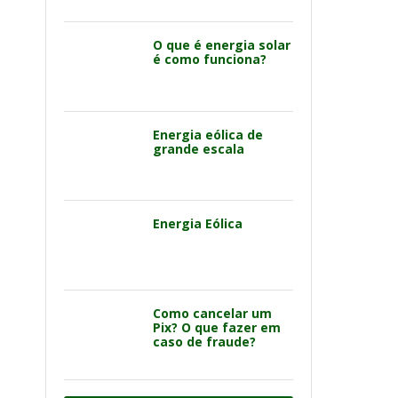
O que é energia solar
é como funciona?
Energia eólica de
grande escala
Energia Eólica
Como cancelar um
Pix? O que fazer em
caso de fraude?