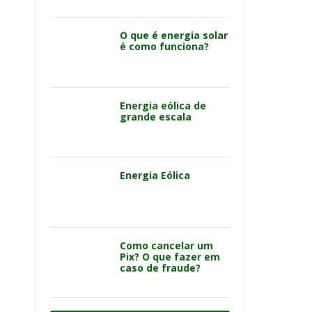
O que é energia solar
é como funciona?
Energia eólica de
grande escala
Energia Eólica
Como cancelar um
Pix? O que fazer em
caso de fraude?