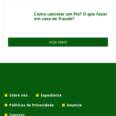
Como cancelar um Pix? O que fazer
em caso de fraude?
VEJA MAIS
Sobre nós
Expediente
Políticas de Privacidade
Anuncie
Contato