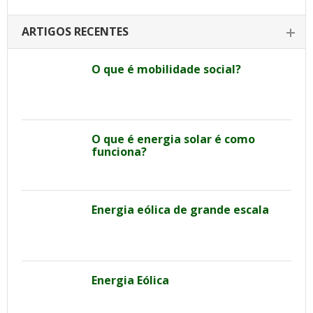
ARTIGOS RECENTES
O que é mobilidade social?
O que é energia solar é como
funciona?
Energia eólica de grande escala
Energia Eólica