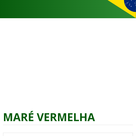
MARÉ VERMELHA