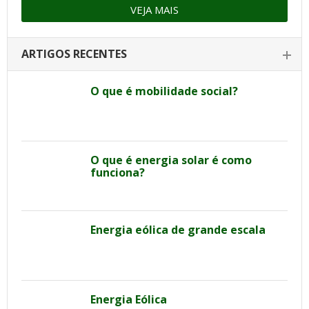
VEJA MAIS
ARTIGOS RECENTES
O que é mobilidade social?
O que é energia solar é como
funciona?
Energia eólica de grande escala
Energia Eólica