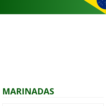
MARINADAS