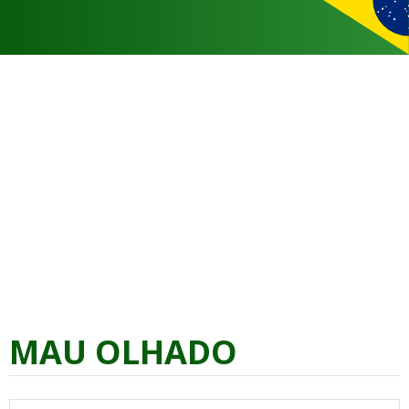
MAU OLHADO