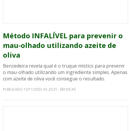
Método INFALÍVEL para prevenir o
mau-olhado utilizando azeite de
oliva
Benzedeira revela qual é o truque místico para prevenir
o mau-olhado utilizando um ingrediente simples. Apenas
com azeite de oliva você consegue o resultado.
PUBLICADO 13/11/2022 AS 20:31 - EM DICAS