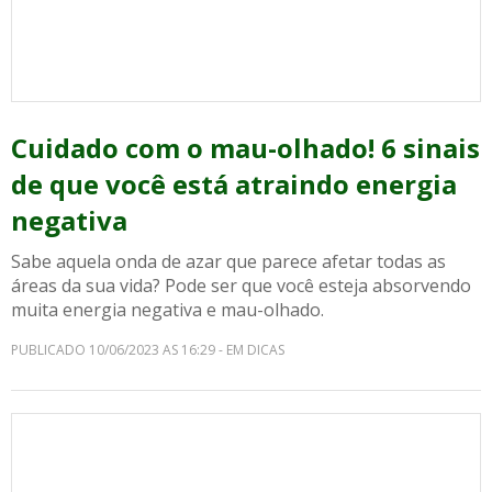
Cuidado com o mau-olhado! 6 sinais
de que você está atraindo energia
negativa
Sabe aquela onda de azar que parece afetar todas as
áreas da sua vida? Pode ser que você esteja absorvendo
muita energia negativa e mau-olhado.
PUBLICADO 10/06/2023 AS 16:29 - EM DICAS