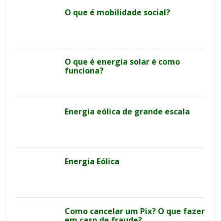
O que é mobilidade social?
O que é energia solar é como
funciona?
Energia eólica de grande escala
Energia Eólica
Como cancelar um Pix? O que fazer
em caso de fraude?