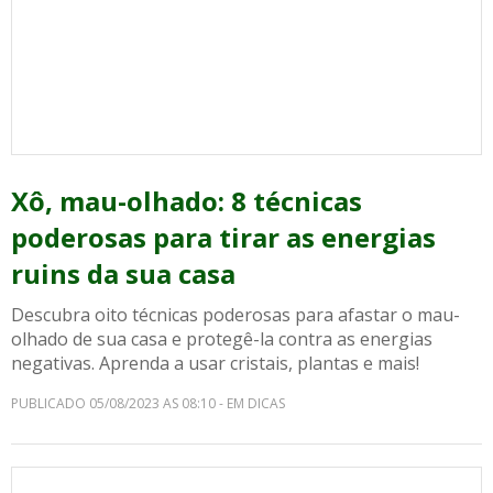
Xô, mau-olhado: 8 técnicas
poderosas para tirar as energias
ruins da sua casa
Descubra oito técnicas poderosas para afastar o mau-
olhado de sua casa e protegê-la contra as energias
negativas. Aprenda a usar cristais, plantas e mais!
PUBLICADO 05/08/2023 AS 08:10 - EM DICAS