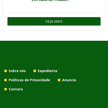
VEJA MAIS
Sobre nós
Expediente
Políticas de Privacidade
Anuncie
Contato