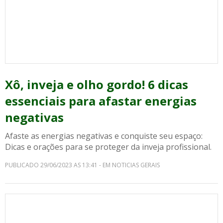
Xô, inveja e olho gordo! 6 dicas
essenciais para afastar energias
negativas
Afaste as energias negativas e conquiste seu espaço:
Dicas e orações para se proteger da inveja profissional.
PUBLICADO 29/06/2023 AS 13:41 - EM NOTICIAS GERAIS