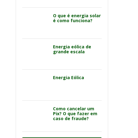
O que é energia solar
é como funciona?
Energia eólica de
grande escala
Energia Eólica
Como cancelar um
Pix? O que fazer em
caso de fraude?