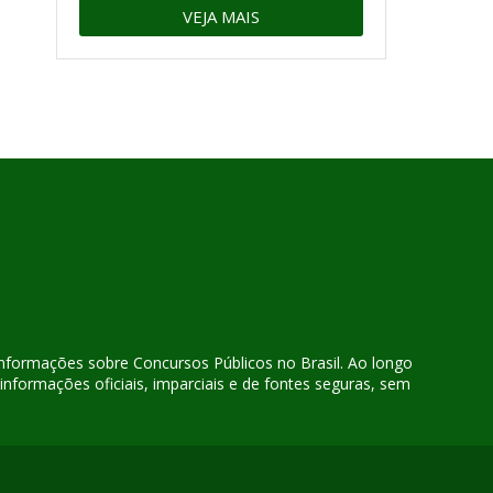
VEJA MAIS
 informações sobre Concursos Públicos no Brasil. Ao longo
nformações oficiais, imparciais e de fontes seguras, sem