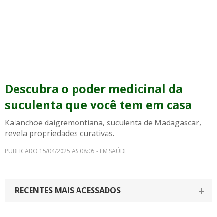
Descubra o poder medicinal da
suculenta que você tem em casa
Kalanchoe daigremontiana, suculenta de Madagascar,
revela propriedades curativas.
PUBLICADO 15/04/2025 AS 08:05 - EM SAÚDE
RECENTES MAIS ACESSADOS