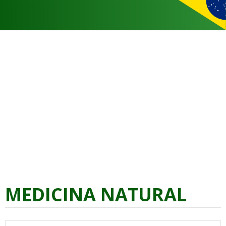
MEDICINA NATURAL