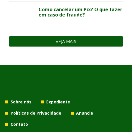
Como cancelar um Pix? O que fazer
em caso de fraude?
VEJA MAIS
Sobre nós
Expediente
Políticas de Privacidade
Anuncie
Contato