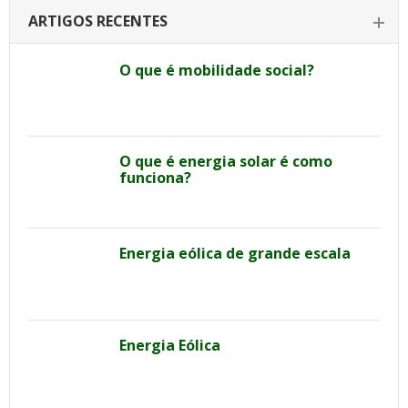
ARTIGOS RECENTES
O que é mobilidade social?
O que é energia solar é como
funciona?
Energia eólica de grande escala
Energia Eólica