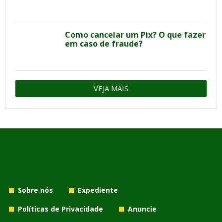
Como cancelar um Pix? O que fazer
em caso de fraude?
VEJA MAIS
Sobre nós
Expediente
Políticas de Privacidade
Anuncie