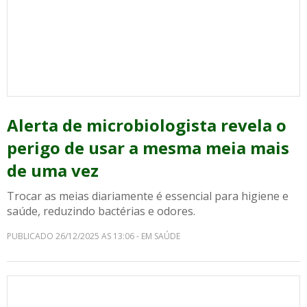
Alerta de microbiologista revela o
perigo de usar a mesma meia mais
de uma vez
Trocar as meias diariamente é essencial para higiene e
saúde, reduzindo bactérias e odores.
PUBLICADO 26/12/2025 AS 13:06 - EM SAÚDE