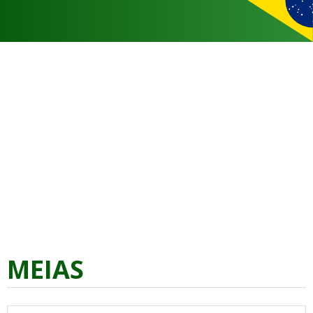
MEIAS