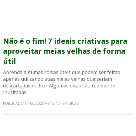
Não é o fim! 7 ideais criativas para
aproveitar meias velhas de forma
útil
Aprenda algumas coisas úteis que podem ser feitas
apenas utilizando suas meias velhas que seriam
descartadas no lixo. Algumas dicas são realmente
inusitadas.
PUBLICADO 11/06/2023 AS 15:46 - EM DICAS