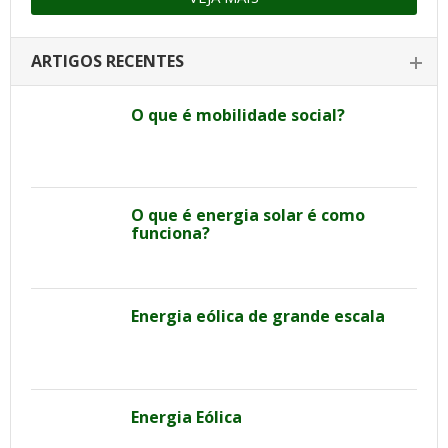
ARTIGOS RECENTES
O que é mobilidade social?
O que é energia solar é como
funciona?
Energia eólica de grande escala
Energia Eólica