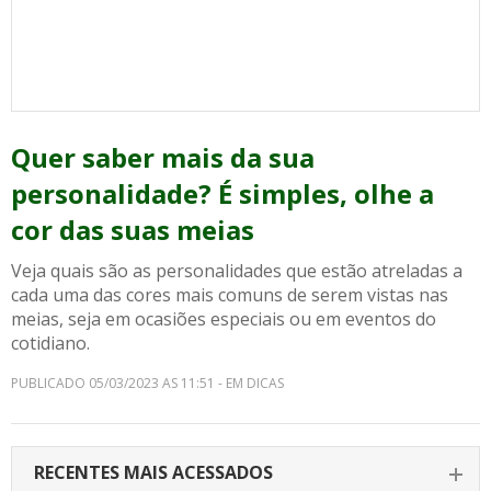
Quer saber mais da sua
personalidade? É simples, olhe a
cor das suas meias
Veja quais são as personalidades que estão atreladas a
cada uma das cores mais comuns de serem vistas nas
meias, seja em ocasiões especiais ou em eventos do
cotidiano.
PUBLICADO 05/03/2023 AS 11:51 - EM DICAS
RECENTES MAIS ACESSADOS