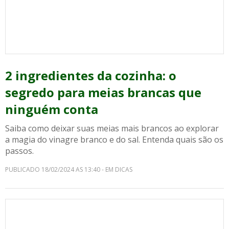
2 ingredientes da cozinha: o
segredo para meias brancas que
ninguém conta
Saiba como deixar suas meias mais brancos ao explorar
a magia do vinagre branco e do sal. Entenda quais são os
passos.
PUBLICADO 18/02/2024 AS 13:40 - EM DICAS