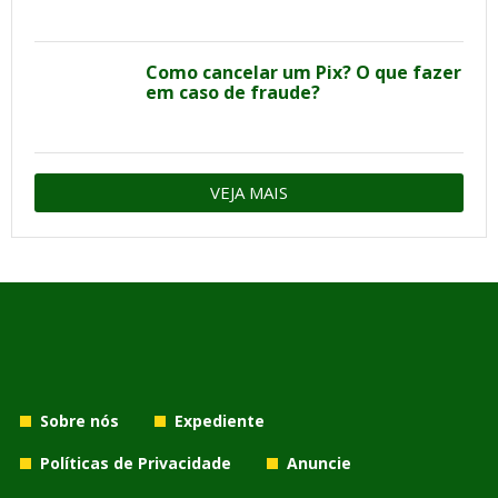
Como cancelar um Pix? O que fazer
em caso de fraude?
VEJA MAIS
Sobre nós
Expediente
Políticas de Privacidade
Anuncie