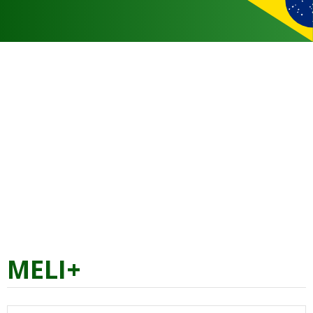
MELI+