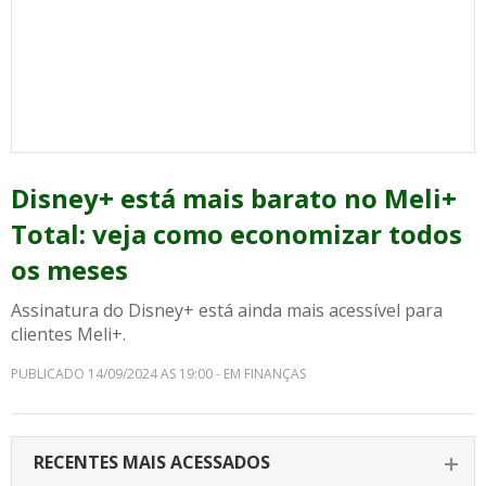
Disney+ está mais barato no Meli+
Total: veja como economizar todos
os meses
Assinatura do Disney+ está ainda mais acessível para
clientes Meli+.
PUBLICADO 14/09/2024 AS 19:00 - EM FINANÇAS
RECENTES MAIS ACESSADOS