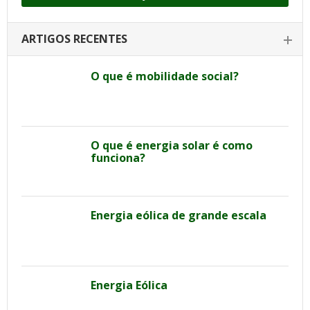
ARTIGOS RECENTES
O que é mobilidade social?
O que é energia solar é como
funciona?
Energia eólica de grande escala
Energia Eólica