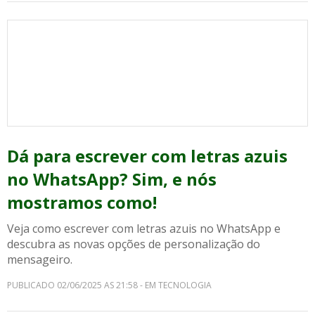
Dá para escrever com letras azuis
no WhatsApp? Sim, e nós
mostramos como!
Veja como escrever com letras azuis no WhatsApp e
descubra as novas opções de personalização do
mensageiro.
PUBLICADO 02/06/2025 AS 21:58 - EM TECNOLOGIA