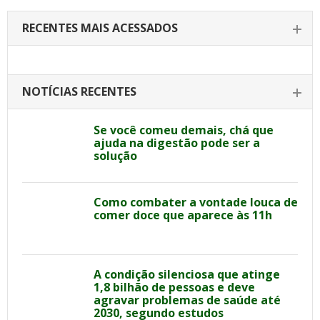
RECENTES MAIS ACESSADOS
NOTÍCIAS RECENTES
Se você comeu demais, chá que
ajuda na digestão pode ser a
solução
Como combater a vontade louca de
comer doce que aparece às 11h
A condição silenciosa que atinge
1,8 bilhão de pessoas e deve
agravar problemas de saúde até
2030, segundo estudos