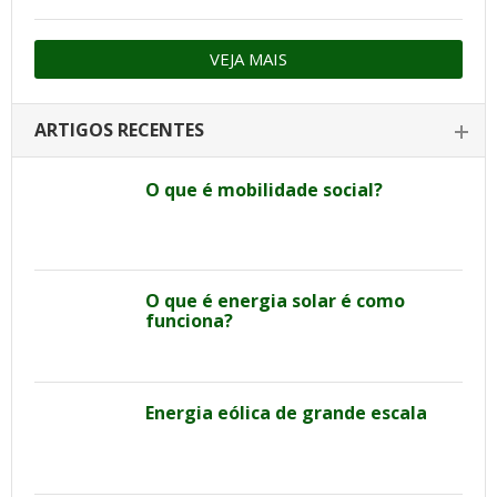
VEJA MAIS
ARTIGOS RECENTES
O que é mobilidade social?
O que é energia solar é como
funciona?
Energia eólica de grande escala