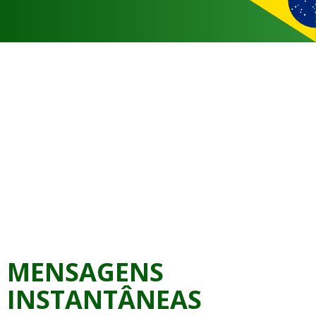
MENSAGENS
INSTANTÂNEAS