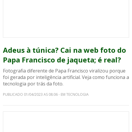
Adeus à túnica? Cai na web foto do
Papa Francisco de jaqueta; é real?
Fotografia diferente de Papa Francisco viralizou porque
foi gerada por inteligência artificial. Veja como funciona a
tecnologia por trás da foto.
PUBLICADO 01/04/2023 AS 08:06 - EM TECNOLOGIA