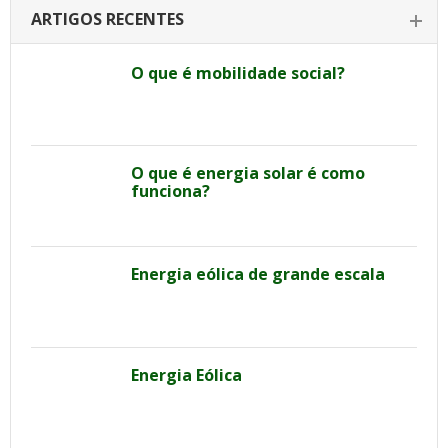
ARTIGOS RECENTES
O que é mobilidade social?
O que é energia solar é como
funciona?
Energia eólica de grande escala
Energia Eólica