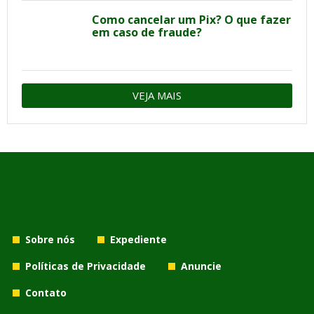
Como cancelar um Pix? O que fazer
em caso de fraude?
VEJA MAIS
Sobre nós
Expediente
Políticas de Privacidade
Anuncie
Contato