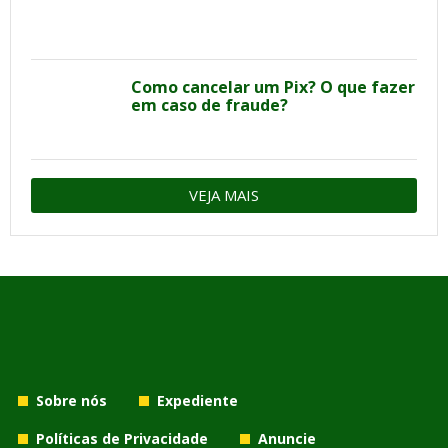
Como cancelar um Pix? O que fazer
em caso de fraude?
VEJA MAIS
Sobre nós
Expediente
Políticas de Privacidade
Anuncie