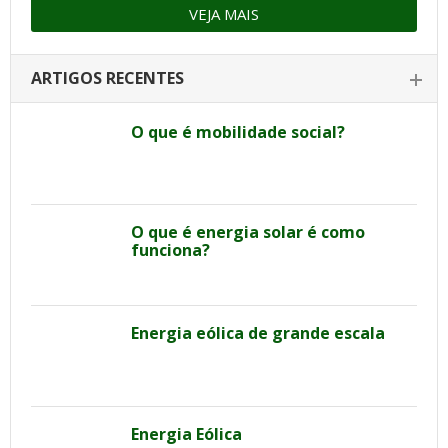
VEJA MAIS
ARTIGOS RECENTES
O que é mobilidade social?
O que é energia solar é como
funciona?
Energia eólica de grande escala
Energia Eólica