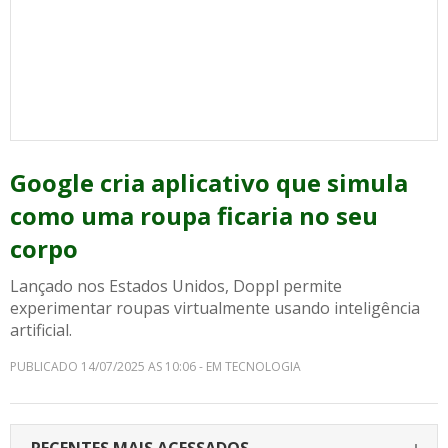
Google cria aplicativo que simula
como uma roupa ficaria no seu
corpo
Lançado nos Estados Unidos, Doppl permite
experimentar roupas virtualmente usando inteligência
artificial.
PUBLICADO 14/07/2025 AS 10:06 - EM TECNOLOGIA