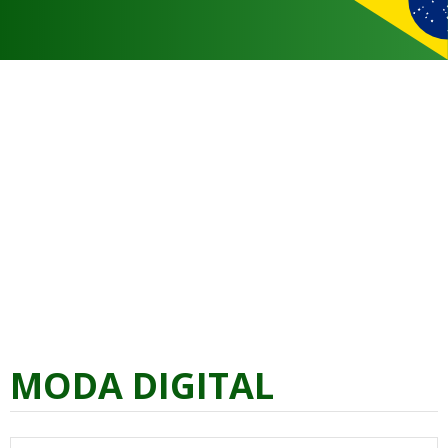
MODA DIGITAL