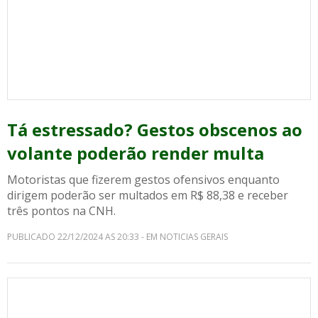
Tá estressado? Gestos obscenos ao
volante poderão render multa
Motoristas que fizerem gestos ofensivos enquanto
dirigem poderão ser multados em R$ 88,38 e receber
três pontos na CNH.
PUBLICADO 22/12/2024 AS 20:33 - EM NOTICIAS GERAIS