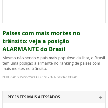
Países com mais mortes no
trânsito: veja a posição
ALARMANTE do Brasil
Mesmo não sendo o país mais populoso da lista, o Brasil
tem uma posição alarmante no ranking de países com
mais mortes no trânsito.
PUBLICADO 15/04/2023 AS 20:05 - EM NOTICIAS GERAIS
RECENTES MAIS ACESSADOS