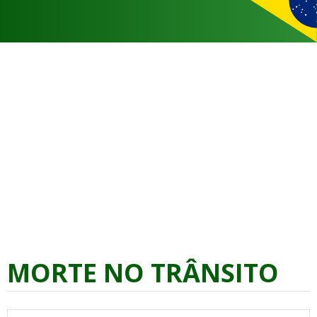
MORTE NO TRÂNSITO