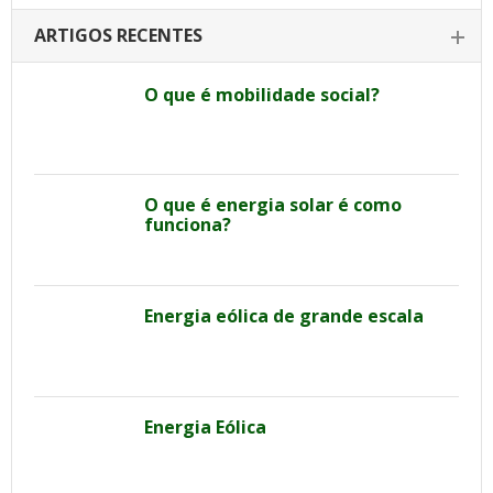
ARTIGOS RECENTES
O que é mobilidade social?
O que é energia solar é como
funciona?
Energia eólica de grande escala
Energia Eólica