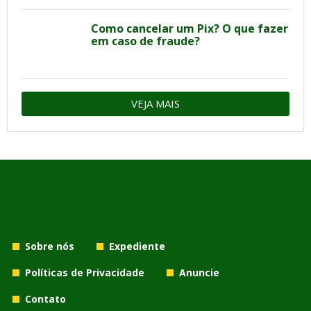
Como cancelar um Pix? O que fazer
em caso de fraude?
VEJA MAIS
Sobre nós
Expediente
Políticas de Privacidade
Anuncie
Contato