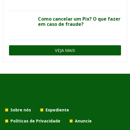
Como cancelar um Pix? O que fazer
em caso de fraude?
VEJA MAIS
Sobre nós
Expediente
Políticas de Privacidade
Anuncie