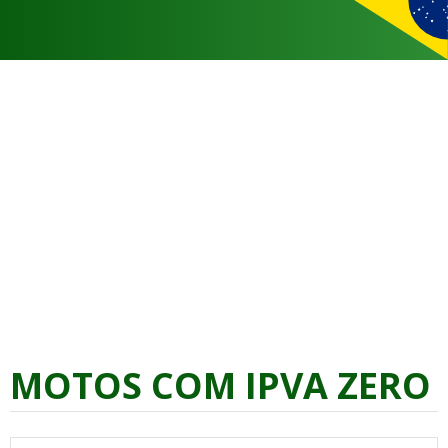
MOTOS COM IPVA ZERO