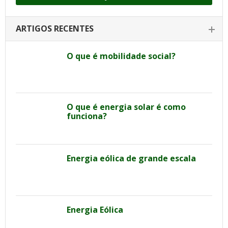
ARTIGOS RECENTES
O que é mobilidade social?
O que é energia solar é como
funciona?
Energia eólica de grande escala
Energia Eólica