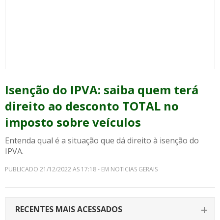
Isenção do IPVA: saiba quem terá
direito ao desconto TOTAL no
imposto sobre veículos
Entenda qual é a situação que dá direito à isenção do
IPVA.
PUBLICADO 21/12/2022 AS 17:18 - EM NOTICIAS GERAIS
RECENTES MAIS ACESSADOS