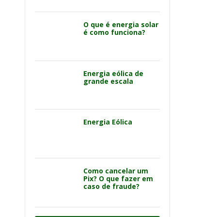
O que é energia solar
é como funciona?
Energia eólica de
grande escala
Energia Eólica
Como cancelar um
Pix? O que fazer em
caso de fraude?