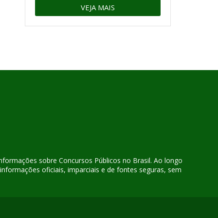
VEJA MAIS
 informações sobre Concursos Públicos no Brasil. Ao longo
nformações oficiais, imparciais e de fontes seguras, sem