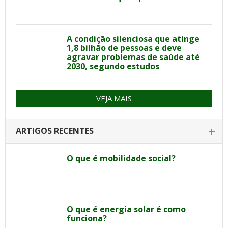
A condição silenciosa que atinge
1,8 bilhão de pessoas e deve
agravar problemas de saúde até
2030, segundo estudos
VEJA MAIS
ARTIGOS RECENTES
O que é mobilidade social?
O que é energia solar é como
funciona?