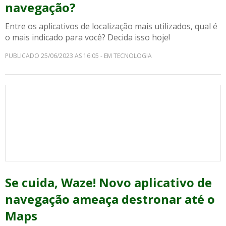
navegação?
Entre os aplicativos de localização mais utilizados, qual é
o mais indicado para você? Decida isso hoje!
PUBLICADO 25/06/2023 AS 16:05 - EM TECNOLOGIA
Se cuida, Waze! Novo aplicativo de
navegação ameaça destronar até o
Maps