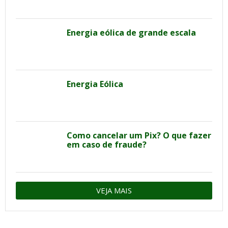
Energia eólica de grande escala
Energia Eólica
Como cancelar um Pix? O que fazer
em caso de fraude?
VEJA MAIS