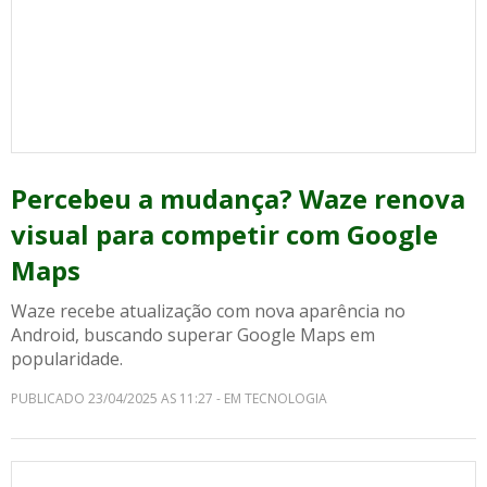
Percebeu a mudança? Waze renova
visual para competir com Google
Maps
Waze recebe atualização com nova aparência no
Android, buscando superar Google Maps em
popularidade.
PUBLICADO 23/04/2025 AS 11:27 - EM TECNOLOGIA