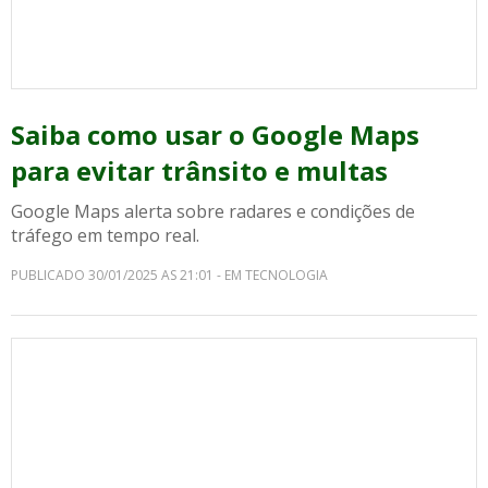
Saiba como usar o Google Maps
para evitar trânsito e multas
Google Maps alerta sobre radares e condições de
tráfego em tempo real.
PUBLICADO 30/01/2025 AS 21:01 - EM TECNOLOGIA