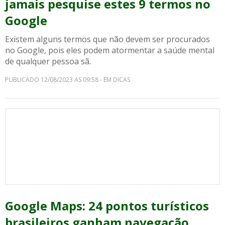
jamais pesquise estes 9 termos no
Google
Existem alguns termos que não devem ser procurados
no Google, pois eles podem atormentar a saúde mental
de qualquer pessoa sã.
PUBLICADO 12/08/2023 AS 09:58 - EM DICAS
Google Maps: 24 pontos turísticos
brasileiros ganham navegação