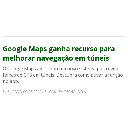
Google Maps ganha recurso para
melhorar navegação em túneis
O Google Maps adicionou um novo sistema para evitar
falhas de GPS em túneis. Descubra como ativar a função
no app.
PUBLICADO 06/02/2025 AS 10:30 - EM TECNOLOGIA