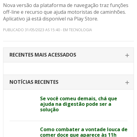
Nova versão da plataforma de navegação traz funções
off-line e recurso que ajuda motoristas de caminhões.
Aplicativo já está disponível na Play Store.
PUBLICADO 31/05/2023 AS 15:40 - EM TECNOLOGIA
RECENTES MAIS ACESSADOS
NOTÍCIAS RECENTES
Se você comeu demais, chá que
ajuda na digestão pode ser a
solução
Como combater a vontade louca de
comer doce que aparece às 11h