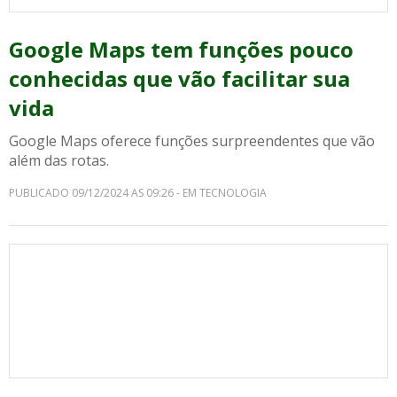
Google Maps tem funções pouco
conhecidas que vão facilitar sua
vida
Google Maps oferece funções surpreendentes que vão
além das rotas.
PUBLICADO 09/12/2024 AS 09:26 - EM TECNOLOGIA