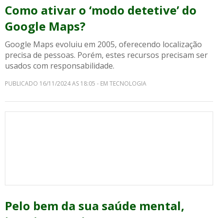
Como ativar o ‘modo detetive’ do
Google Maps?
Google Maps evoluiu em 2005, oferecendo localização
precisa de pessoas. Porém, estes recursos precisam ser
usados com responsabilidade.
PUBLICADO 16/11/2024 AS 18:05 - EM TECNOLOGIA
Pelo bem da sua saúde mental,