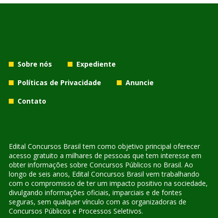
Sobre nós
Expediente
Políticas de Privacidade
Anuncie
Contato
Edital Concursos Brasil tem como objetivo principal oferecer
acesso gratuito a milhares de pessoas que tem interesse em
obter informações sobre Concursos Públicos no Brasil. Ao
longo de seis anos, Edital Concursos Brasil vem trabalhando
com o compromisso de ter um impacto positivo na sociedade,
divulgando informações oficiais, imparciais e de fontes
seguras, sem qualquer vínculo com as organizadoras de
Concursos Públicos e Processos Seletivos.