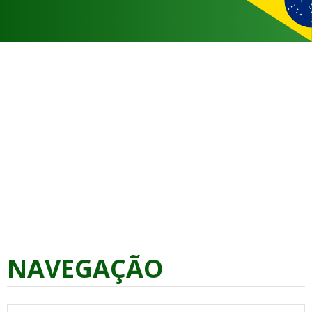
NAVEGAÇÃO