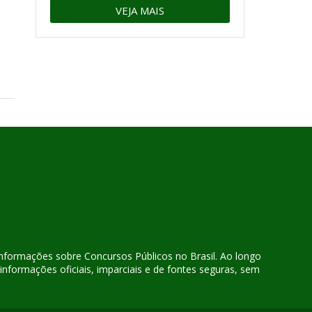
VEJA MAIS
 informações sobre Concursos Públicos no Brasil. Ao longo
nformações oficiais, imparciais e de fontes seguras, sem