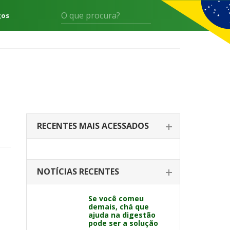
gos
RECENTES MAIS ACESSADOS
NOTÍCIAS RECENTES
Se você comeu
demais, chá que
ajuda na digestão
pode ser a solução