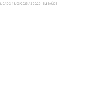
LICADO 13/03/2025 AS 20:29 - EM SAÚDE