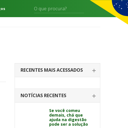
gos
RECENTES MAIS ACESSADOS
NOTÍCIAS RECENTES
Se você comeu
demais, chá que
ajuda na digestão
pode ser a solução