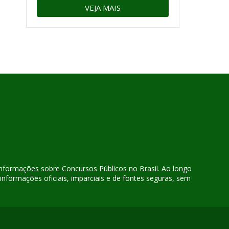
VEJA MAIS
 informações sobre Concursos Públicos no Brasil. Ao longo
nformações oficiais, imparciais e de fontes seguras, sem