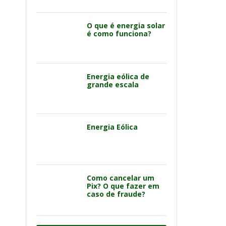
O que é energia solar
é como funciona?
Energia eólica de
grande escala
Energia Eólica
Como cancelar um
Pix? O que fazer em
caso de fraude?