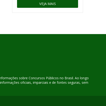
VEJA MAIS
 informações sobre Concursos Públicos no Brasil. Ao longo
nformações oficiais, imparciais e de fontes seguras, sem