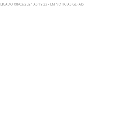
LICADO 08/03/2024 AS 19:23 - EM NOTICIAS GERAIS