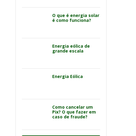
O que é energia solar
é como funciona?
Energia eólica de
grande escala
Energia Eólica
Como cancelar um
Pix? O que fazer em
caso de fraude?