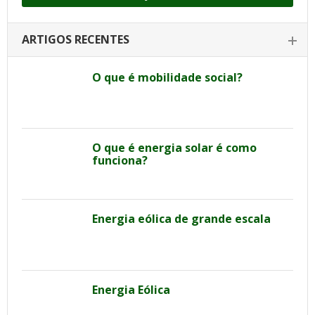
ARTIGOS RECENTES
O que é mobilidade social?
O que é energia solar é como
funciona?
Energia eólica de grande escala
Energia Eólica