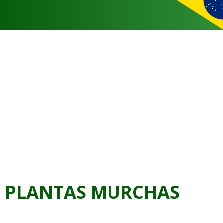
PLANTAS MURCHAS