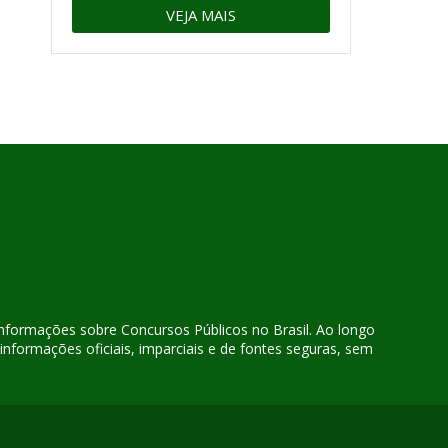
VEJA MAIS
 informações sobre Concursos Públicos no Brasil. Ao longo
nformações oficiais, imparciais e de fontes seguras, sem