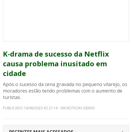
K-drama de sucesso da Netflix
causa problema inusitado em
cidade
Após o sucesso da cena gravada no pequeno vilarejo, os
moradores estão tendo problemas com o aumento de
turistas.
PUBLICADO 16/06/2023 AS 21:16 - EM NOTICIAS GERAIS