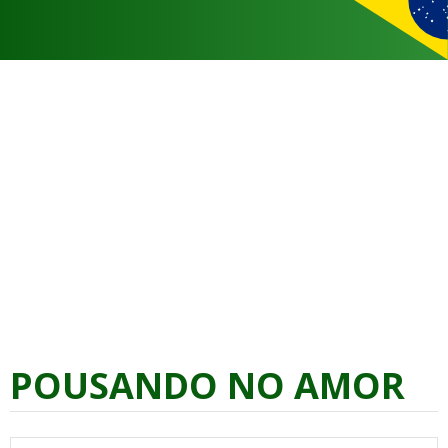
POUSANDO NO AMOR