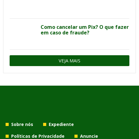
Como cancelar um Pix? O que fazer
em caso de fraude?
VEJA MAIS
Sobre nós
Expediente
Políticas de Privacidade
Anuncie