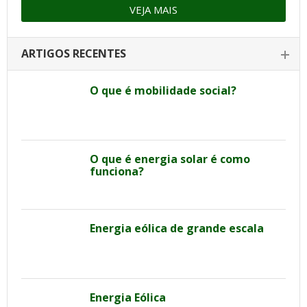
VEJA MAIS
ARTIGOS RECENTES
O que é mobilidade social?
O que é energia solar é como
funciona?
Energia eólica de grande escala
Energia Eólica