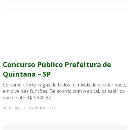
Concurso Público Prefeitura de
Quintana – SP
Certame oferta vagas de todos os níveis de escolaridade,
em diversas funções. De acordo com o edital, os salários
são de até R$ 1.840,87
PUBLICADO 25/06/2018 AS 16:37