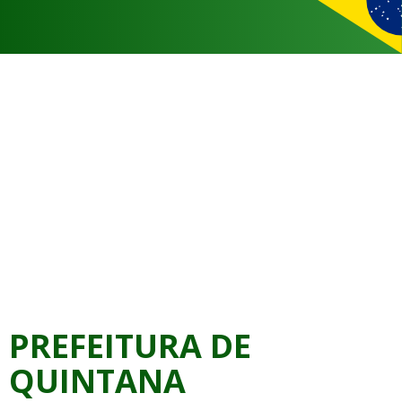
PREFEITURA DE
QUINTANA