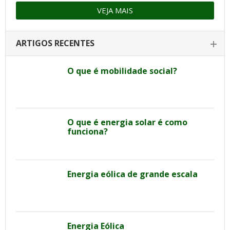
VEJA MAIS
ARTIGOS RECENTES
O que é mobilidade social?
O que é energia solar é como
funciona?
Energia eólica de grande escala
Energia Eólica