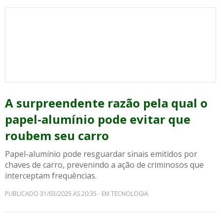
A surpreendente razão pela qual o
papel-alumínio pode evitar que
roubem seu carro
Papel-alumínio pode resguardar sinais emitidos por
chaves de carro, prevenindo a ação de criminosos que
interceptam frequências.
PUBLICADO 31/03/2025 AS 20:35 - EM TECNOLOGIA