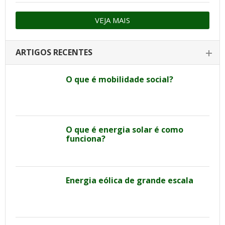
VEJA MAIS
ARTIGOS RECENTES
O que é mobilidade social?
O que é energia solar é como
funciona?
Energia eólica de grande escala