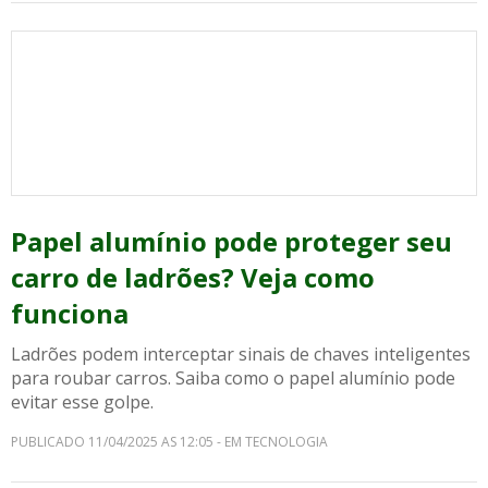
Papel alumínio pode proteger seu
carro de ladrões? Veja como
funciona
Ladrões podem interceptar sinais de chaves inteligentes
para roubar carros. Saiba como o papel alumínio pode
evitar esse golpe.
PUBLICADO 11/04/2025 AS 12:05 - EM TECNOLOGIA