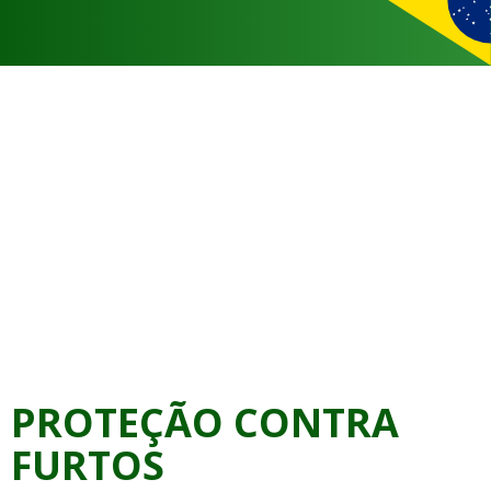
PROTEÇÃO CONTRA
FURTOS