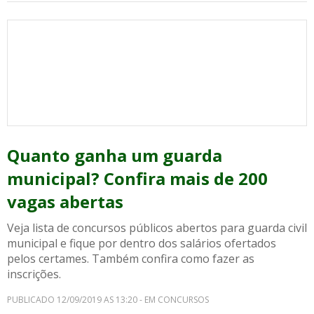
Quanto ganha um guarda
municipal? Confira mais de 200
vagas abertas
Veja lista de concursos públicos abertos para guarda civil
municipal e fique por dentro dos salários ofertados
pelos certames. Também confira como fazer as
inscrições.
PUBLICADO 12/09/2019 AS 13:20 - EM CONCURSOS