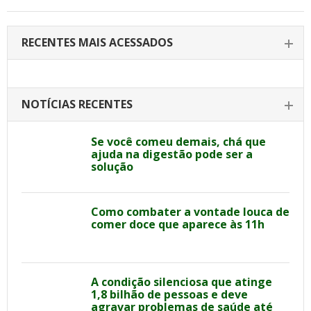
RECENTES MAIS ACESSADOS
NOTÍCIAS RECENTES
Se você comeu demais, chá que
ajuda na digestão pode ser a
solução
Como combater a vontade louca de
comer doce que aparece às 11h
A condição silenciosa que atinge
1,8 bilhão de pessoas e deve
agravar problemas de saúde até