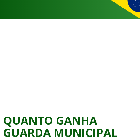
QUANTO GANHA
GUARDA MUNICIPAL