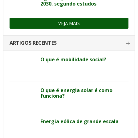
2030, segundo estudos
VEJA MAIS
ARTIGOS RECENTES
O que é mobilidade social?
O que é energia solar é como
funciona?
Energia eólica de grande escala