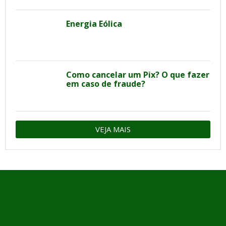
Energia Eólica
Como cancelar um Pix? O que fazer
em caso de fraude?
VEJA MAIS