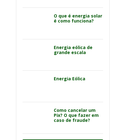
O que é energia solar
é como funciona?
Energia eólica de
grande escala
Energia Eólica
Como cancelar um
Pix? O que fazer em
caso de fraude?