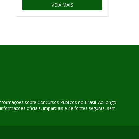
VEJA MAIS
 informações sobre Concursos Públicos no Brasil. Ao longo
nformações oficiais, imparciais e de fontes seguras, sem