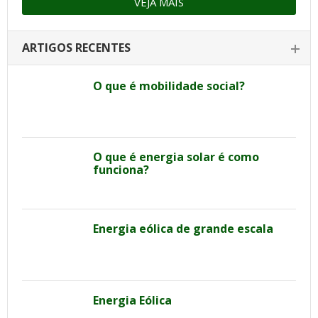
VEJA MAIS
ARTIGOS RECENTES
O que é mobilidade social?
O que é energia solar é como
funciona?
Energia eólica de grande escala
Energia Eólica