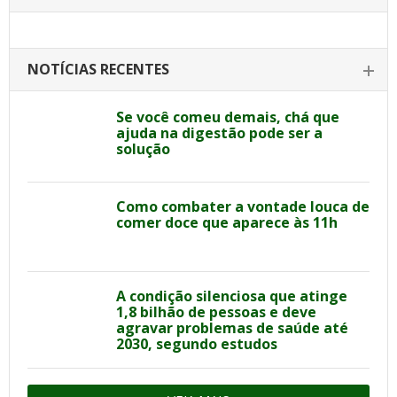
NOTÍCIAS RECENTES
Se você comeu demais, chá que
ajuda na digestão pode ser a
solução
Como combater a vontade louca de
comer doce que aparece às 11h
A condição silenciosa que atinge
1,8 bilhão de pessoas e deve
agravar problemas de saúde até
2030, segundo estudos