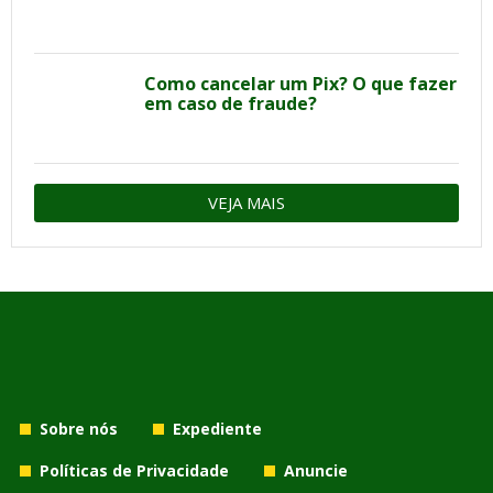
Como cancelar um Pix? O que fazer
em caso de fraude?
VEJA MAIS
Sobre nós
Expediente
Políticas de Privacidade
Anuncie