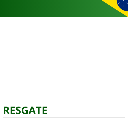
RESGATE