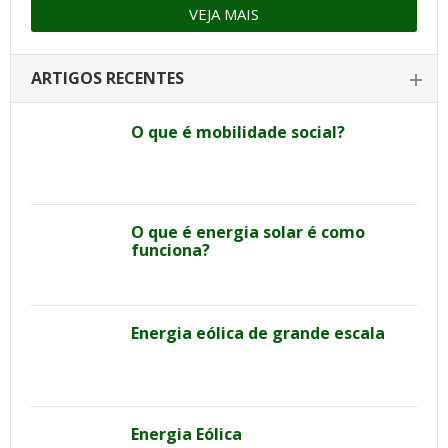
VEJA MAIS
ARTIGOS RECENTES
O que é mobilidade social?
O que é energia solar é como
funciona?
Energia eólica de grande escala
Energia Eólica