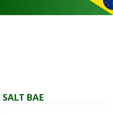
SALT BAE