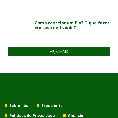
Como cancelar um Pix? O que fazer
em caso de fraude?
VEJA MAIS
Sobre nós
Expediente
Políticas de Privacidade
Anuncie