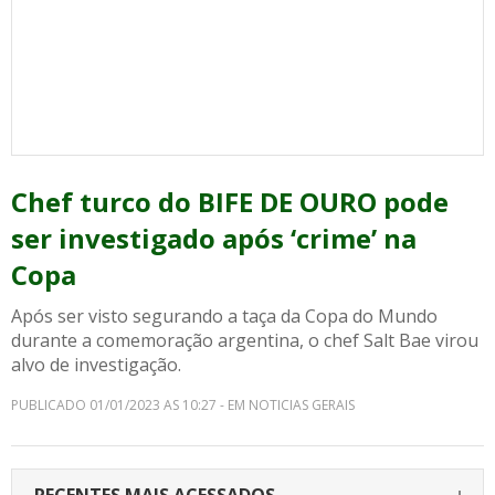
Chef turco do BIFE DE OURO pode
ser investigado após ‘crime’ na
Copa
Após ser visto segurando a taça da Copa do Mundo
durante a comemoração argentina, o chef Salt Bae virou
alvo de investigação.
PUBLICADO 01/01/2023 AS 10:27 - EM NOTICIAS GERAIS