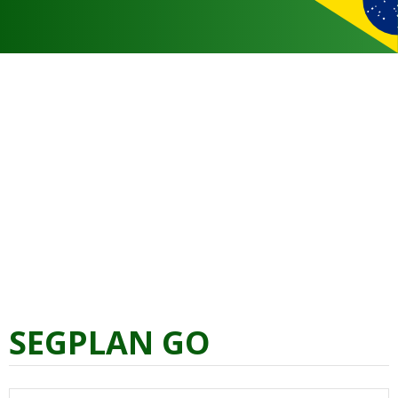
SEGPLAN GO