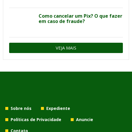
Como cancelar um Pix? O que fazer
em caso de fraude?
VEJA MAIS
Sobre nós
Expediente
Políticas de Privacidade
Anuncie
Contato