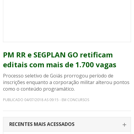
PM RR e SEGPLAN GO retificam
editais com mais de 1.700 vagas
Processo seletivo de Goiás prorrogou período de
inscrições enquanto a corporação militar alterou pontos
como o conteúdo programático.
PUBLICADO 04/07/2018 AS 09:15 - EM CONCURSOS
RECENTES MAIS ACESSADOS