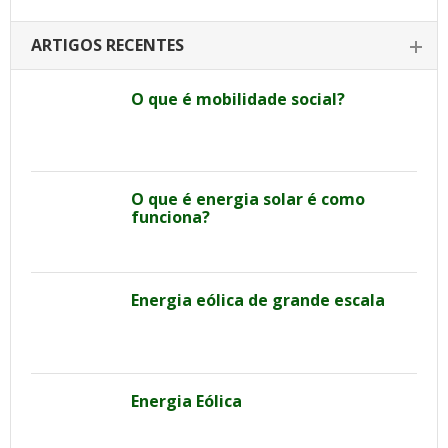
ARTIGOS RECENTES
O que é mobilidade social?
O que é energia solar é como
funciona?
Energia eólica de grande escala
Energia Eólica