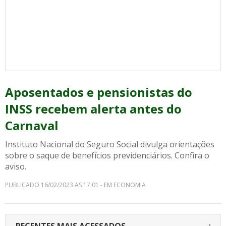
Aposentados e pensionistas do
INSS recebem alerta antes do
Carnaval
Instituto Nacional do Seguro Social divulga orientações
sobre o saque de benefícios previdenciários. Confira o
aviso.
PUBLICADO 16/02/2023 AS 17:01 - EM ECONOMIA