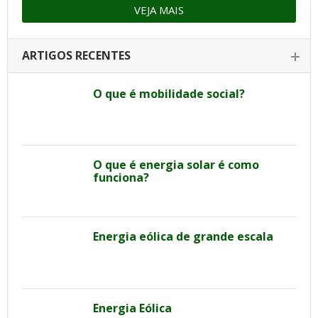
VEJA MAIS
ARTIGOS RECENTES
O que é mobilidade social?
O que é energia solar é como
funciona?
Energia eólica de grande escala
Energia Eólica