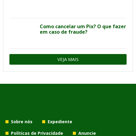
Como cancelar um Pix? O que fazer
em caso de fraude?
VEJA MAIS
Sobre nós
Expediente
Políticas de Privacidade
Anuncie