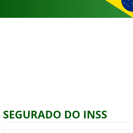
SEGURADO DO INSS