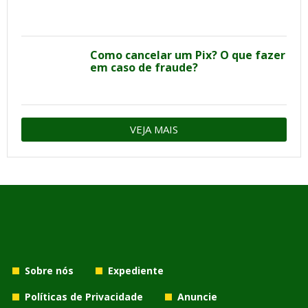
Como cancelar um Pix? O que fazer
em caso de fraude?
VEJA MAIS
Sobre nós
Expediente
Políticas de Privacidade
Anuncie