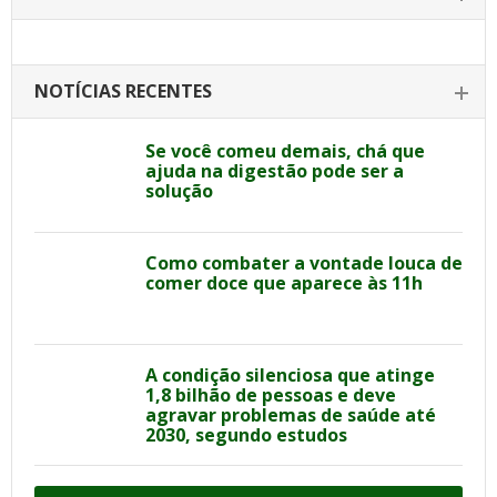
NOTÍCIAS RECENTES
Se você comeu demais, chá que
ajuda na digestão pode ser a
solução
Como combater a vontade louca de
comer doce que aparece às 11h
A condição silenciosa que atinge
1,8 bilhão de pessoas e deve
agravar problemas de saúde até
2030, segundo estudos