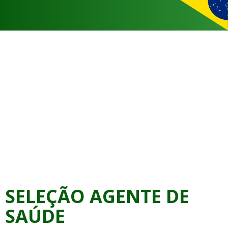
SELEÇÃO AGENTE DE
SAÚDE