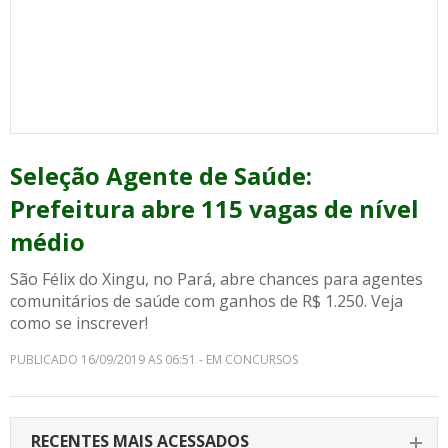
Seleção Agente de Saúde:
Prefeitura abre 115 vagas de nível
médio
São Félix do Xingu, no Pará, abre chances para agentes
comunitários de saúde com ganhos de R$ 1.250. Veja
como se inscrever!
PUBLICADO 16/09/2019 AS 06:51 - EM CONCURSOS
RECENTES MAIS ACESSADOS