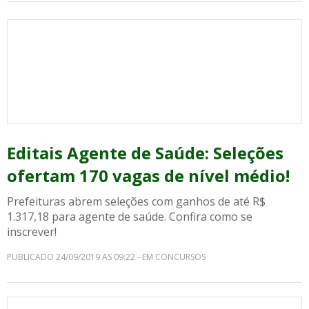
Editais Agente de Saúde: Seleções
ofertam 170 vagas de nível médio!
Prefeituras abrem seleções com ganhos de até R$
1.317,18 para agente de saúde. Confira como se
inscrever!
PUBLICADO 24/09/2019 AS 09:22 - EM CONCURSOS