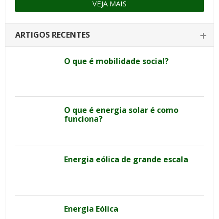
VEJA MAIS
ARTIGOS RECENTES
O que é mobilidade social?
O que é energia solar é como
funciona?
Energia eólica de grande escala
Energia Eólica