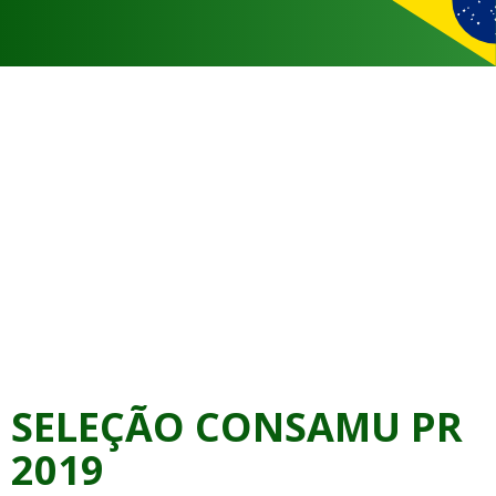
SELEÇÃO CONSAMU PR
2019