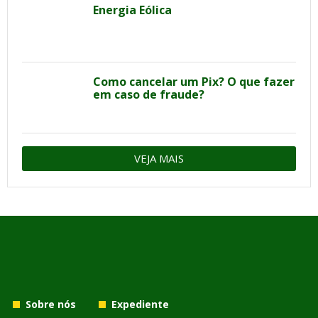
Energia Eólica
Como cancelar um Pix? O que fazer
em caso de fraude?
VEJA MAIS
Sobre nós
Expediente