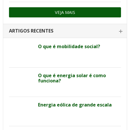
VEJA MAIS
ARTIGOS RECENTES
O que é mobilidade social?
O que é energia solar é como
funciona?
Energia eólica de grande escala