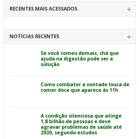
RECENTES MAIS ACESSADOS
NOTÍCIAS RECENTES
Se você comeu demais, chá que
ajuda na digestão pode ser a
solução
Como combater a vontade louca de
comer doce que aparece às 11h
A condição silenciosa que atinge
1,8 bilhão de pessoas e deve
agravar problemas de saúde até
2030, segundo estudos