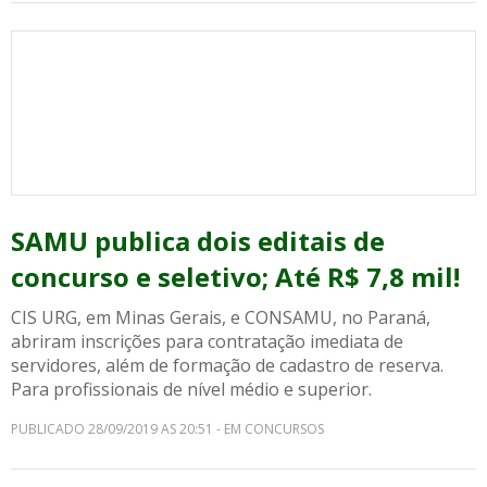
SAMU publica dois editais de
concurso e seletivo; Até R$ 7,8 mil!
CIS URG, em Minas Gerais, e CONSAMU, no Paraná,
abriram inscrições para contratação imediata de
servidores, além de formação de cadastro de reserva.
Para profissionais de nível médio e superior.
PUBLICADO 28/09/2019 AS 20:51 - EM CONCURSOS