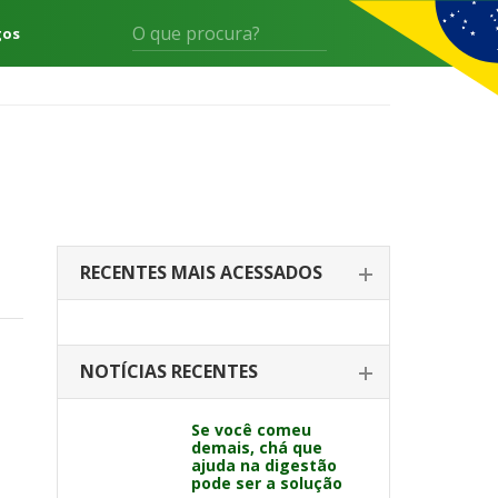
gos
RECENTES MAIS ACESSADOS
NOTÍCIAS RECENTES
Se você comeu
demais, chá que
ajuda na digestão
pode ser a solução