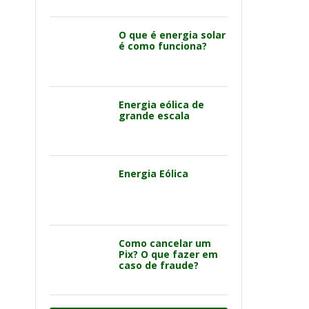
O que é energia solar
é como funciona?
Energia eólica de
grande escala
Energia Eólica
Como cancelar um
Pix? O que fazer em
caso de fraude?