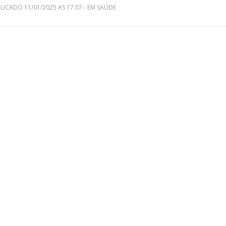
LICADO 11/01/2025 AS 17:07 - EM SAÚDE