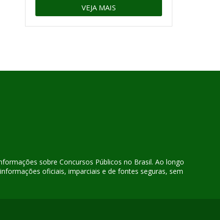
VEJA MAIS
 informações sobre Concursos Públicos no Brasil. Ao longo
nformações oficiais, imparciais e de fontes seguras, sem