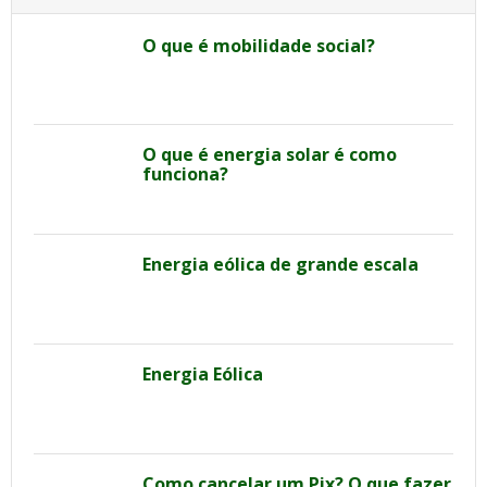
O que é mobilidade social?
O que é energia solar é como
funciona?
Energia eólica de grande escala
Energia Eólica
Como cancelar um Pix? O que fazer