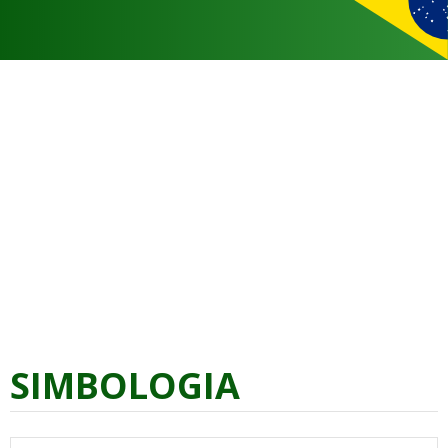
SIMBOLOGIA