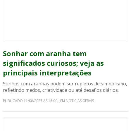
Sonhar com aranha tem
significados curiosos; veja as
principais interpretações
Sonhos com aranhas podem ser repletos de simbolismo,
refletindo medos, criatividade ou até desafios diários.
PUBLICADO 11/08/2025 AS 16:00 - EM NOTICIAS GERAIS