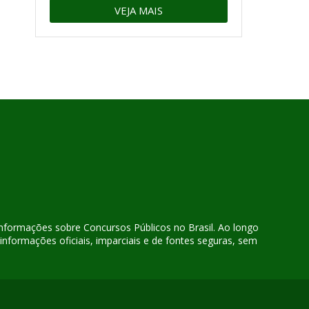
VEJA MAIS
 informações sobre Concursos Públicos no Brasil. Ao longo
nformações oficiais, imparciais e de fontes seguras, sem