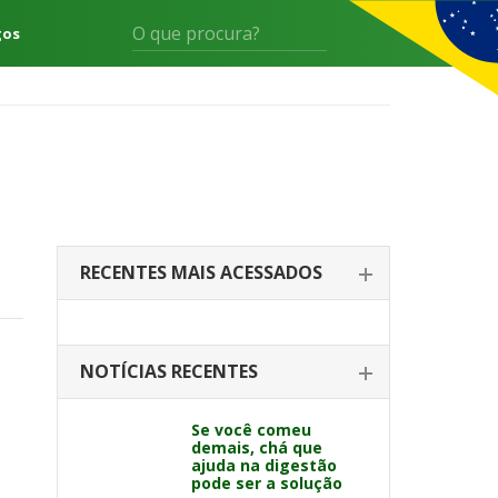
gos
RECENTES MAIS ACESSADOS
NOTÍCIAS RECENTES
Se você comeu
demais, chá que
ajuda na digestão
pode ser a solução