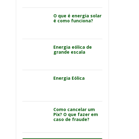
O que é energia solar
é como funciona?
Energia eólica de
grande escala
Energia Eólica
Como cancelar um
Pix? O que fazer em
caso de fraude?