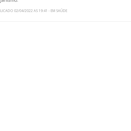
ganismo.
LICADO 02/04/2022 AS 19:41 - EM SAÚDE