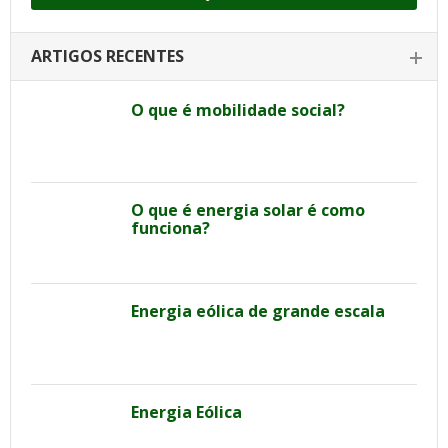
ARTIGOS RECENTES
O que é mobilidade social?
O que é energia solar é como
funciona?
Energia eólica de grande escala
Energia Eólica