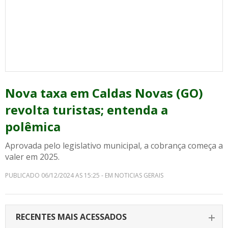
Nova taxa em Caldas Novas (GO)
revolta turistas; entenda a
polêmica
Aprovada pelo legislativo municipal, a cobrança começa a
valer em 2025.
PUBLICADO 06/12/2024 AS 15:25 - EM NOTICIAS GERAIS
RECENTES MAIS ACESSADOS