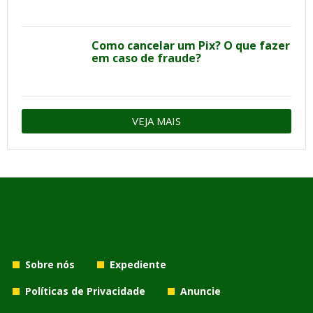
Como cancelar um Pix? O que fazer
em caso de fraude?
VEJA MAIS
Sobre nós
Expediente
Políticas de Privacidade
Anuncie