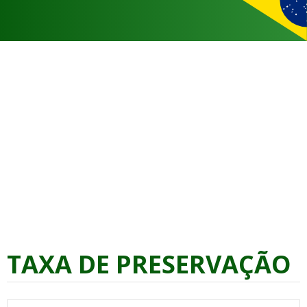
TAXA DE PRESERVAÇÃO