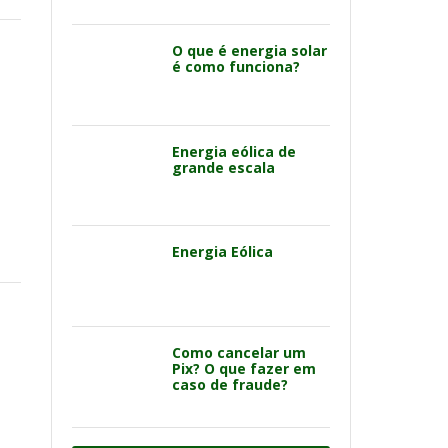
O que é energia solar
é como funciona?
Energia eólica de
grande escala
Energia Eólica
Como cancelar um
Pix? O que fazer em
caso de fraude?