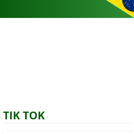
TIK TOK