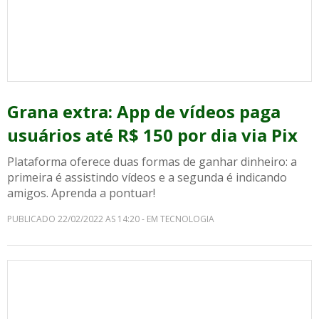
Grana extra: App de vídeos paga
usuários até R$ 150 por dia via Pix
Plataforma oferece duas formas de ganhar dinheiro: a
primeira é assistindo vídeos e a segunda é indicando
amigos. Aprenda a pontuar!
PUBLICADO 22/02/2022 AS 14:20 - EM TECNOLOGIA