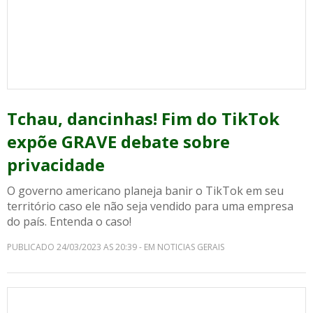
Tchau, dancinhas! Fim do TikTok
expõe GRAVE debate sobre
privacidade
O governo americano planeja banir o TikTok em seu
território caso ele não seja vendido para uma empresa
do país. Entenda o caso!
PUBLICADO 24/03/2023 AS 20:39 - EM NOTICIAS GERAIS