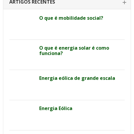
ARTIGOS RECENTES
O que é mobilidade social?
O que é energia solar é como
funciona?
Energia eólica de grande escala
Energia Eólica