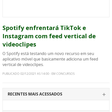
Spotify enfrentará TikTok e
Instagram com feed vertical de
videoclipes
O Spotify está testando um novo recurso em seu
aplicativo móvel que basicamente adiciona um feed
vertical de videoclipes.
PUBLICADO 02/12/2021 AS 14:00 - EM CONCURSOS
RECENTES MAIS ACESSADOS