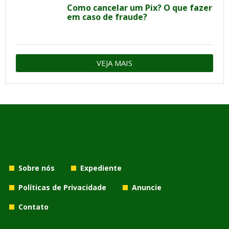
Como cancelar um Pix? O que fazer
em caso de fraude?
VEJA MAIS
Sobre nós
Expediente
Políticas de Privacidade
Anuncie
Contato