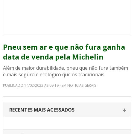
Pneu sem ar e que não fura ganha
data de venda pela Michelin
Além de maior durabilidade, pneu que não fura também
é mais seguro e ecológico que os tradicionais.
PUBLICADO 14/02/2022 AS 09:19 - EM NOTICIAS GERAIS
RECENTES MAIS ACESSADOS