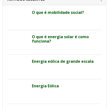
O que é mobilidade social?
O que é energia solar é como
funciona?
Energia eólica de grande escala
Energia Eólica