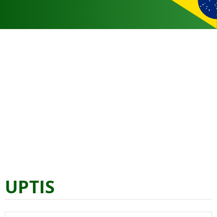
UPTIS