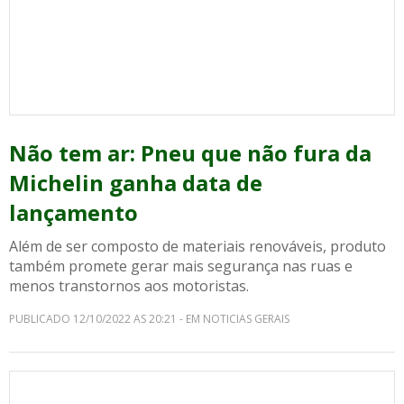
Não tem ar: Pneu que não fura da
Michelin ganha data de
lançamento
Além de ser composto de materiais renováveis, produto
também promete gerar mais segurança nas ruas e
menos transtornos aos motoristas.
PUBLICADO 12/10/2022 AS 20:21 - EM NOTICIAS GERAIS