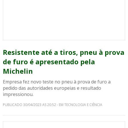
Resistente até a tiros, pneu à prova
de furo é apresentado pela
Michelin
Empresa fez novo teste no pneu à prova de furo a
pedido das autoridades europeias e resultado
impressionou.
PUBLICADO 30/04/2023 AS 20:52 - EM TECNOLOGIA E CIÊNCIA