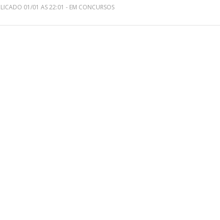
LICADO 01/01 AS 22:01 - EM CONCURSOS