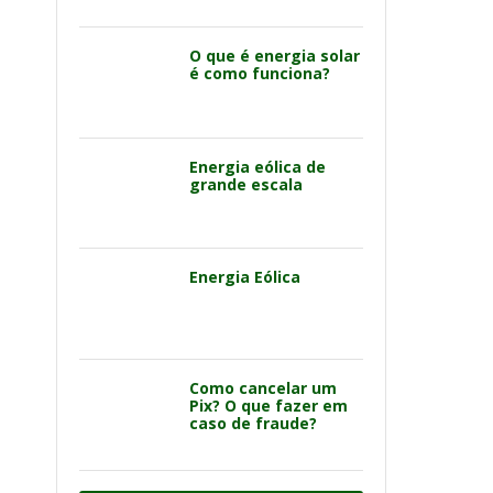
O que é energia solar
é como funciona?
Energia eólica de
grande escala
Energia Eólica
Como cancelar um
Pix? O que fazer em
caso de fraude?