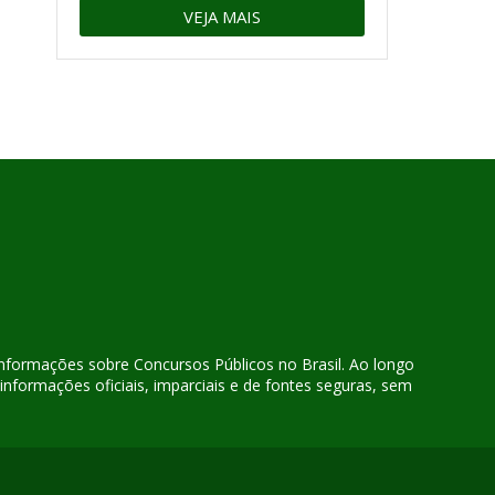
VEJA MAIS
 informações sobre Concursos Públicos no Brasil. Ao longo
nformações oficiais, imparciais e de fontes seguras, sem