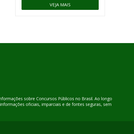
VEJA MAIS
 informações sobre Concursos Públicos no Brasil. Ao longo
nformações oficiais, imparciais e de fontes seguras, sem