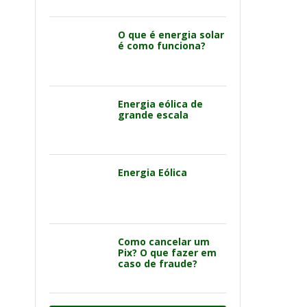
O que é energia solar
é como funciona?
Energia eólica de
grande escala
Energia Eólica
Como cancelar um
Pix? O que fazer em
caso de fraude?