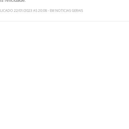
s felicidade.
LICADO 22/01/2023 AS 20:08 - EM NOTICIAS GERAIS