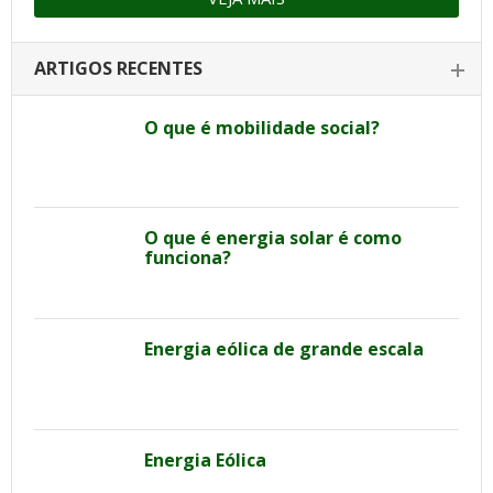
ARTIGOS RECENTES
O que é mobilidade social?
O que é energia solar é como
funciona?
Energia eólica de grande escala
Energia Eólica