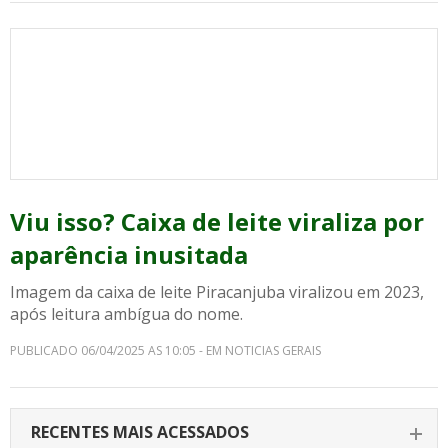
Viu isso? Caixa de leite viraliza por
aparência inusitada
Imagem da caixa de leite Piracanjuba viralizou em 2023,
após leitura ambígua do nome.
PUBLICADO 06/04/2025 AS 10:05 - EM NOTICIAS GERAIS
RECENTES MAIS ACESSADOS