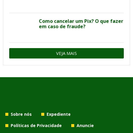
Como cancelar um Pix? O que fazer
em caso de fraude?
VEJA MAIS
Sobre nós
Expediente
Políticas de Privacidade
Anuncie