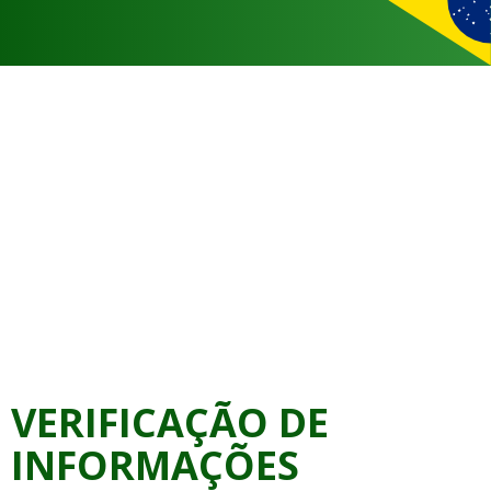
VERIFICAÇÃO DE
INFORMAÇÕES