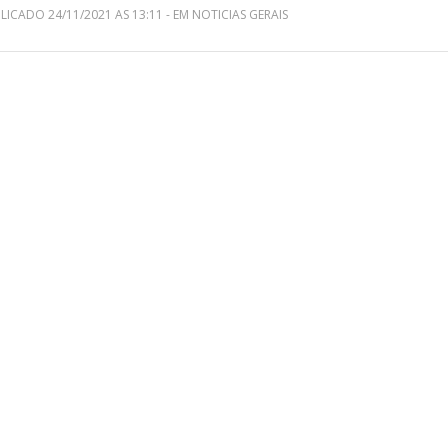
LICADO 24/11/2021 AS 13:11 - EM NOTICIAS GERAIS