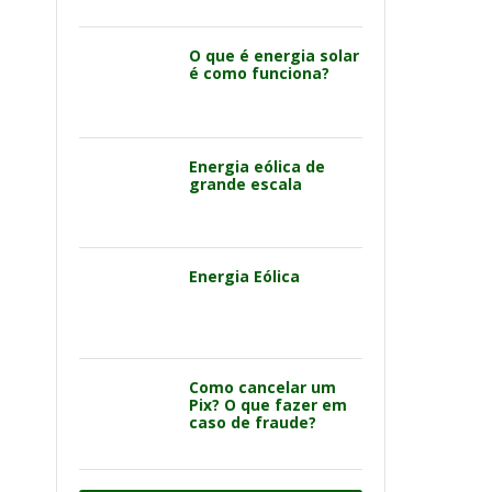
O que é energia solar
é como funciona?
Energia eólica de
grande escala
Energia Eólica
Como cancelar um
Pix? O que fazer em
caso de fraude?