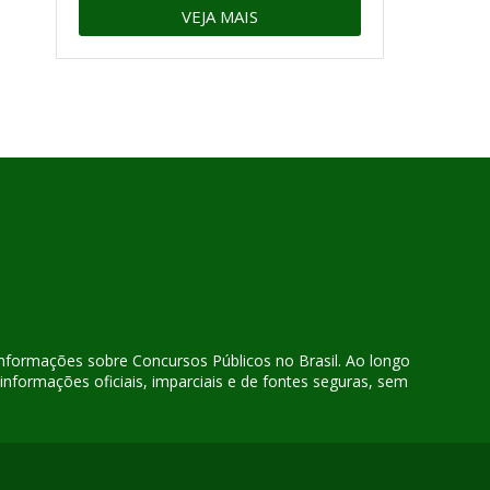
VEJA MAIS
 informações sobre Concursos Públicos no Brasil. Ao longo
nformações oficiais, imparciais e de fontes seguras, sem