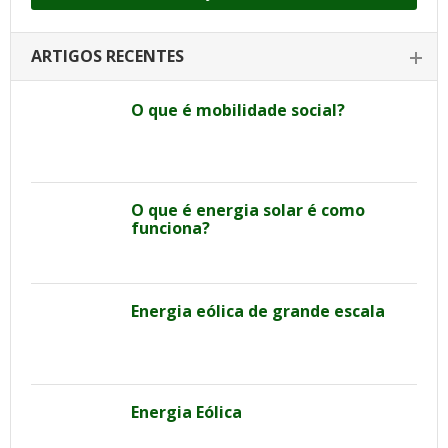
ARTIGOS RECENTES
O que é mobilidade social?
O que é energia solar é como
funciona?
Energia eólica de grande escala
Energia Eólica