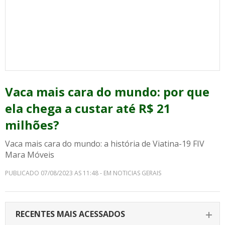
Vaca mais cara do mundo: por que
ela chega a custar até R$ 21
milhões?
Vaca mais cara do mundo: a história de Viatina-19 FIV
Mara Móveis
PUBLICADO 07/08/2023 AS 11:48 - EM NOTICIAS GERAIS
RECENTES MAIS ACESSADOS