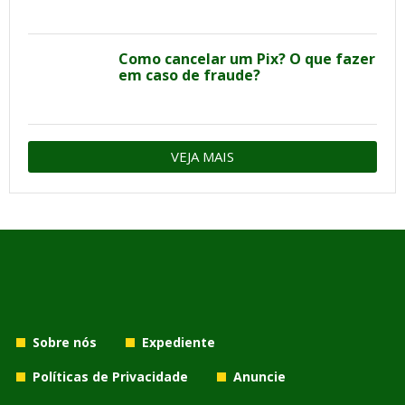
Como cancelar um Pix? O que fazer
em caso de fraude?
VEJA MAIS
Sobre nós
Expediente
Políticas de Privacidade
Anuncie