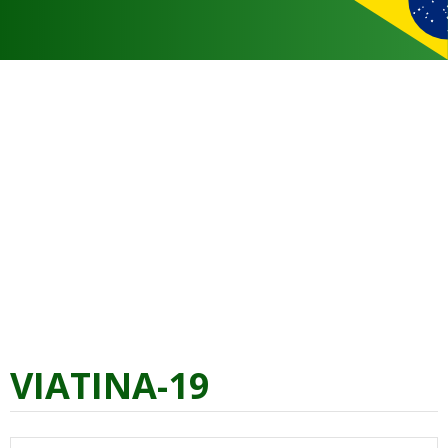
VIATINA-19