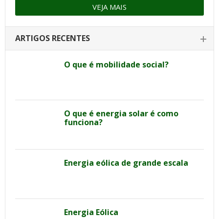
VEJA MAIS
ARTIGOS RECENTES
O que é mobilidade social?
O que é energia solar é como
funciona?
Energia eólica de grande escala
Energia Eólica