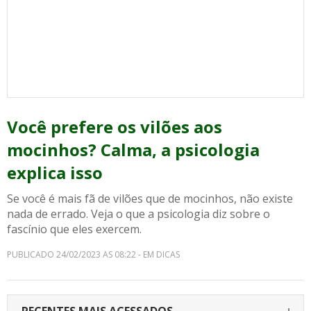
Você prefere os vilões aos
mocinhos? Calma, a psicologia
explica isso
Se você é mais fã de vilões que de mocinhos, não existe
nada de errado. Veja o que a psicologia diz sobre o
fascínio que eles exercem.
PUBLICADO 24/02/2023 AS 08:22 - EM DICAS