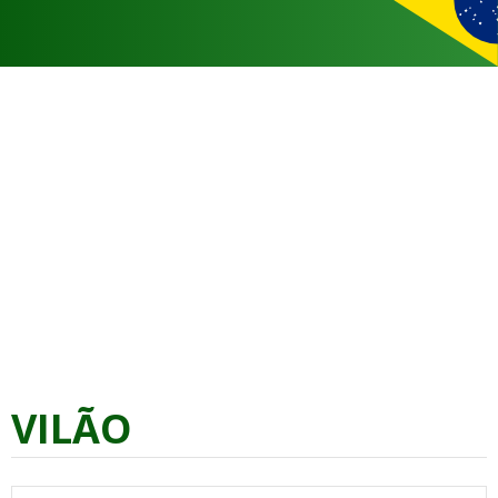
VILÃO