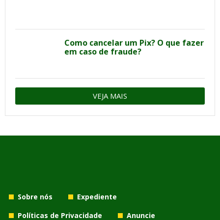
Como cancelar um Pix? O que fazer
em caso de fraude?
VEJA MAIS
Sobre nós
Expediente
Políticas de Privacidade
Anuncie