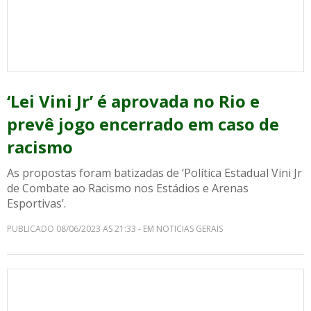
‘Lei Vini Jr’ é aprovada no Rio e
prevê jogo encerrado em caso de
racismo
As propostas foram batizadas de ‘Política Estadual Vini Jr
de Combate ao Racismo nos Estádios e Arenas
Esportivas’.
PUBLICADO 08/06/2023 AS 21:33 - EM NOTICIAS GERAIS