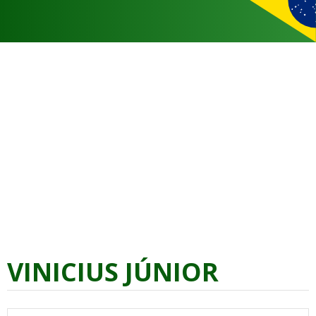
VINICIUS JÚNIOR