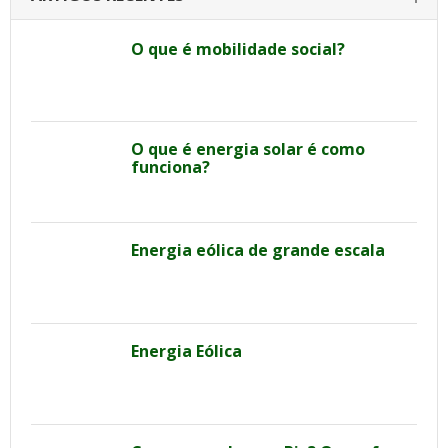
O que é mobilidade social?
O que é energia solar é como
funciona?
Energia eólica de grande escala
Energia Eólica