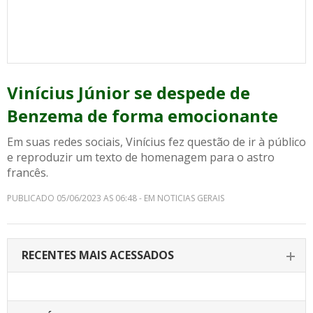
Vinícius Júnior se despede de
Benzema de forma emocionante
Em suas redes sociais, Vinícius fez questão de ir à público
e reproduzir um texto de homenagem para o astro
francês.
PUBLICADO 05/06/2023 AS 06:48 - EM NOTICIAS GERAIS
RECENTES MAIS ACESSADOS